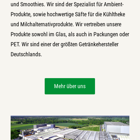
und Smoothies. Wir sind der Spezialist für Ambient-
Produkte, sowie hochwertige Säfte für die Kühltheke
und Milchalternativprodukte. Wir vertreiben unsere
Produkte sowohl im Glas, als auch in Packungen oder
PET. Wir sind einer der größten Getränkehersteller
Deutschlands.
Mehr über uns