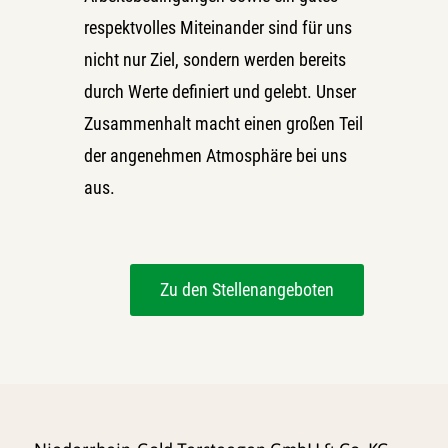
respektvolles Miteinander sind für uns
nicht nur Ziel, sondern werden bereits
durch Werte definiert und gelebt. Unser
Zusammenhalt macht einen großen Teil
der angenehmen Atmosphäre bei uns
aus.
Zu den Stellenangeboten