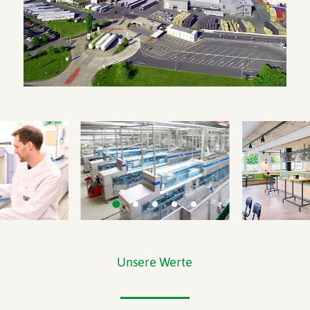
Unsere Werte