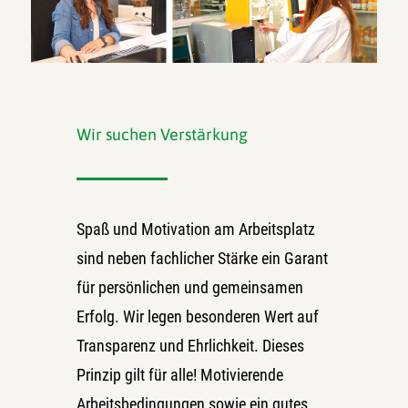
Wir suchen Verstärkung
Spaß und Motivation am Arbeitsplatz
sind neben fachlicher Stärke ein Garant
für persönlichen und gemeinsamen
Erfolg. Wir legen besonderen Wert auf
Transparenz und Ehrlichkeit. Dieses
Prinzip gilt für alle! Motivierende
Arbeitsbedingungen sowie ein gutes