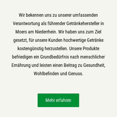
Wir bekennen uns zu unserer umfassenden
Verantwortung als führender Getränkehersteller in
Moers am Niederrhein. Wir haben uns zum Ziel
gesetzt, für unsere Kunden hochwertige Getränke
kostengünstig herzustellen. Unsere Produkte
befriedigen ein Grundbedürfnis nach menschlicher
Ernährung und leisten einen Beitrag zu Gesundheit,
Wohlbefinden und Genuss.
Mehr erfahren