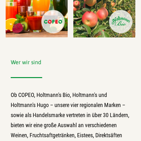
Wer wir sind
Ob COPEO, Holtmann's Bio, Holtmann's und
Holtmann's Hugo – unsere vier regionalen Marken –
sowie als Handelsmarke vertreten in über 30 Ländern,
bieten wir eine große Auswahl an verschiedenen
Weinen, Fruchtsaftgetränken, Eistees, Direktsäften