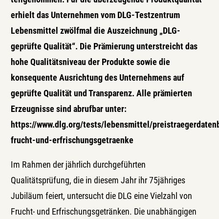
erhielt das Unternehmen vom DLG-Testzentrum
Lebensmittel zwölfmal die Auszeichnung „DLG-
geprüfte Qualität“. Die Prämierung unterstreicht das
hohe Qualitätsniveau der Produkte sowie die
konsequente Ausrichtung des Unternehmens auf
geprüfte Qualität und Transparenz. Alle prämierten
Erzeugnisse sind abrufbar unter:
https://www.dlg.org/tests/lebensmittel/preistraegerdaten
frucht-und-erfrischungsgetraenke
Im Rahmen der jährlich durchgeführten
Qualitätsprüfung, die in diesem Jahr ihr 75jähriges
Jubiläum feiert, untersucht die DLG eine Vielzahl von
Frucht- und Erfrischungsgetränken. Die unabhängigen