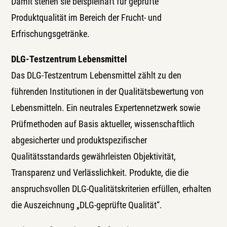
Damit stehen sie beispielhaft für geprüfte
Produktqualität im Bereich der Frucht- und
Erfrischungsgetränke.
DLG-Testzentrum Lebensmittel
Das DLG-Testzentrum Lebensmittel zählt zu den
führenden Institutionen in der Qualitätsbewertung von
Lebensmitteln. Ein neutrales Expertennetzwerk sowie
Prüfmethoden auf Basis aktueller, wissenschaftlich
abgesicherter und produktspezifischer
Qualitätsstandards gewährleisten Objektivität,
Transparenz und Verlässlichkeit. Produkte, die die
anspruchsvollen DLG-Qualitätskriterien erfüllen, erhalten
die Auszeichnung „DLG-geprüfte Qualität“.