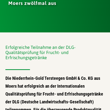
Moers zwölfmal aus
Erfolgreiche Teilnahme an der DLG-
Qualitätsprüfung für Frucht- und
Erfrischungsgetränke
Die Niederrhein-Gold Tersteegen GmbH & Co. KG aus
Moers hat erfolgreich an der Internationalen
Qualitätsprüfung für Frucht- und Erfrischungsgetränke
der DLG (Deutsche Landwirtschafts-Gesellschaft)
teilgenommen. Für die überzeugende Produktqualität