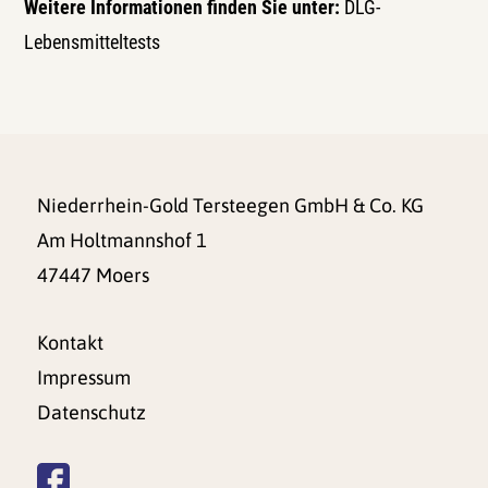
Weitere Informationen finden Sie unter:
DLG-
Lebensmitteltests
Niederrhein-Gold Tersteegen GmbH & Co. KG
Am Holtmannshof 1
47447 Moers
Kontakt
Impressum
Datenschutz