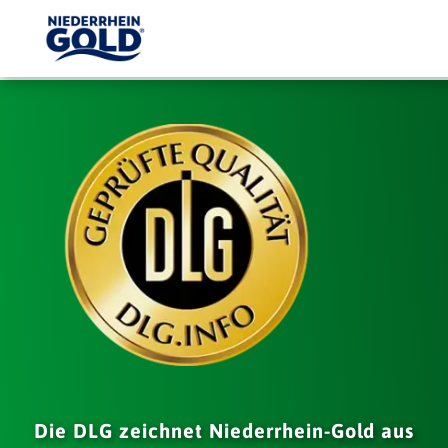
Die DLG zeichnet Niederrhein-Gold aus