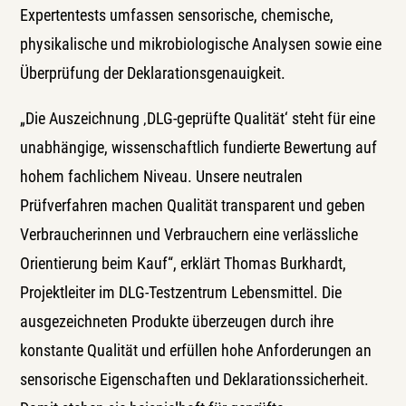
Expertentests umfassen sensorische, chemische,
physikalische und mikrobiologische Analysen sowie eine
Überprüfung der Deklarationsgenauigkeit.
„Die Auszeichnung ‚DLG-geprüfte Qualität‘ steht für eine
unabhängige, wissenschaftlich fundierte Bewertung auf
hohem fachlichem Niveau. Unsere neutralen
Prüfverfahren machen Qualität transparent und geben
Verbraucherinnen und Verbrauchern eine verlässliche
Orientierung beim Kauf“, erklärt Thomas Burkhardt,
Projektleiter im DLG-Testzentrum Lebensmittel. Die
ausgezeichneten Produkte überzeugen durch ihre
konstante Qualität und erfüllen hohe Anforderungen an
sensorische Eigenschaften und Deklarationssicherheit.