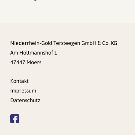
Niederrhein-Gold Tersteegen GmbH & Co. KG
Am Holtmannshof 1
47447 Moers
Kontakt
Impressum
Datenschutz