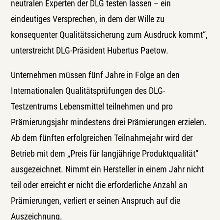
neutralen Experten der DLG testen lassen – ein
eindeutiges Versprechen, in dem der Wille zu
konsequenter Qualitätssicherung zum Ausdruck kommt“,
unterstreicht DLG-Präsident Hubertus Paetow.
Unternehmen müssen fünf Jahre in Folge an den
Internationalen Qualitätsprüfungen des DLG-
Testzentrums Lebensmittel teilnehmen und pro
Prämierungsjahr mindestens drei Prämierungen erzielen.
Ab dem fünften erfolgreichen Teilnahmejahr wird der
Betrieb mit dem „Preis für langjährige Produktqualität“
ausgezeichnet. Nimmt ein Hersteller in einem Jahr nicht
teil oder erreicht er nicht die erforderliche Anzahl an
Prämierungen, verliert er seinen Anspruch auf die
Auszeichnung.