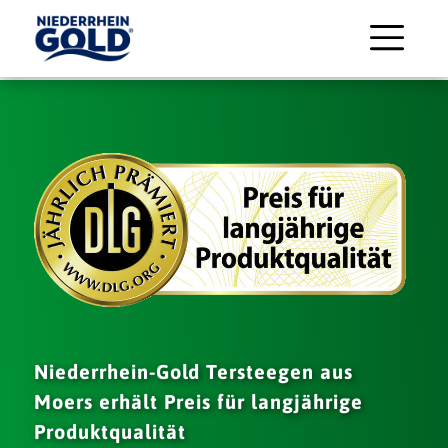
Niederrhein-Gold Tersteegen aus
Moers erhält Preis für langjährige
Produktqualität