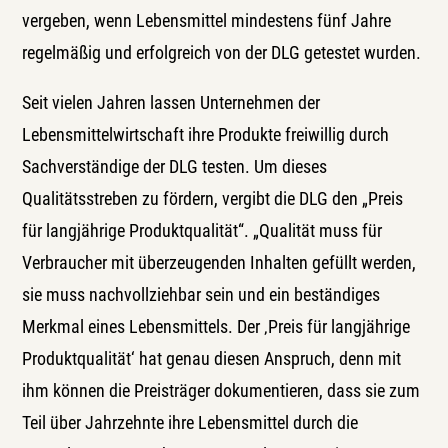
vergeben, wenn Lebensmittel mindestens fünf Jahre
regelmäßig und erfolgreich von der DLG getestet wurden.
Seit vielen Jahren lassen Unternehmen der
Lebensmittelwirtschaft ihre Produkte freiwillig durch
Sachverständige der DLG testen. Um dieses
Qualitätsstreben zu fördern, vergibt die DLG den „Preis
für langjährige Produktqualität“. „Qualität muss für
Verbraucher mit überzeugenden Inhalten gefüllt werden,
sie muss nachvollziehbar sein und ein beständiges
Merkmal eines Lebensmittels. Der ‚Preis für langjährige
Produktqualität‘ hat genau diesen Anspruch, denn mit
ihm können die Preisträger dokumentieren, dass sie zum
Teil über Jahrzehnte ihre Lebensmittel durch die