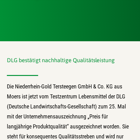
DLG bestätigt nachhaltige Qualitätsleistung
Die Niederrhein-Gold Tersteegen GmbH & Co. KG aus
Moers ist jetzt vom Testzentrum Lebensmittel der DLG
(Deutsche Landwirtschafts-Gesellschaft) zum 25. Mal
mit der Unternehmensauszeichnung „Preis für
langjährige Produktqualität“ ausgezeichnet worden. Sie
steht für konsequentes Qualitätsstreben und wird nur