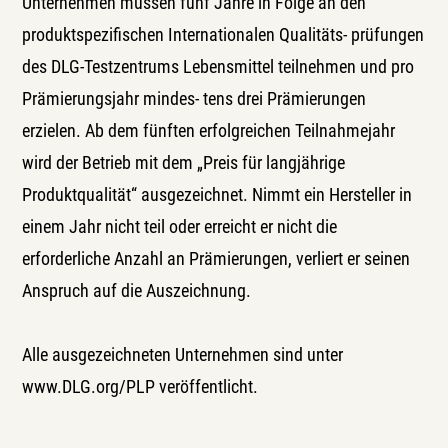
Unternehmen müssen fünf Jahre in Folge an den
produktspezifischen Internationalen Qualitäts- prüfungen
des DLG-Testzentrums Lebensmittel teilnehmen und pro
Prämierungsjahr mindes- tens drei Prämierungen
erzielen. Ab dem fünften erfolgreichen Teilnahmejahr
wird der Betrieb mit dem „Preis für langjährige
Produktqualität“ ausgezeichnet. Nimmt ein Hersteller in
einem Jahr nicht teil oder erreicht er nicht die
erforderliche Anzahl an Prämierungen, verliert er seinen
Anspruch auf die Auszeichnung.
Alle ausgezeichneten Unternehmen sind unter
www.DLG.org/PLP
veröffentlicht.