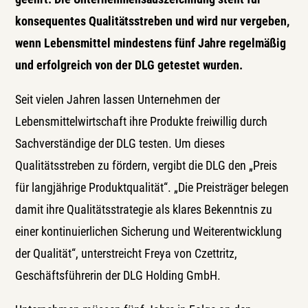
konsequentes Qualitätsstreben und wird nur vergeben,
wenn Lebensmittel mindestens fünf Jahre regelmäßig
und erfolgreich von der DLG getestet wurden.
Seit vielen Jahren lassen Unternehmen der
Lebensmittelwirtschaft ihre Produkte freiwillig durch
Sachverständige der DLG testen. Um dieses
Qualitätsstreben zu fördern, vergibt die DLG den „Preis
für langjährige Produktqualität“. „Die Preisträger belegen
damit ihre Qualitätsstrategie als klares Bekenntnis zu
einer kontinuierlichen Sicherung und Weiterentwicklung
der Qualität“, unterstreicht Freya von Czettritz,
Geschäftsführerin der DLG Holding GmbH.