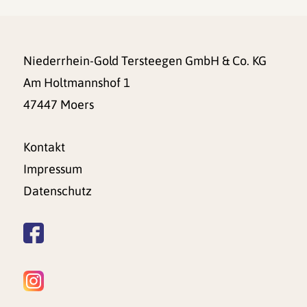
Niederrhein-Gold Tersteegen GmbH & Co. KG
Am Holtmannshof 1
47447 Moers
Kontakt
Impressum
Datenschutz