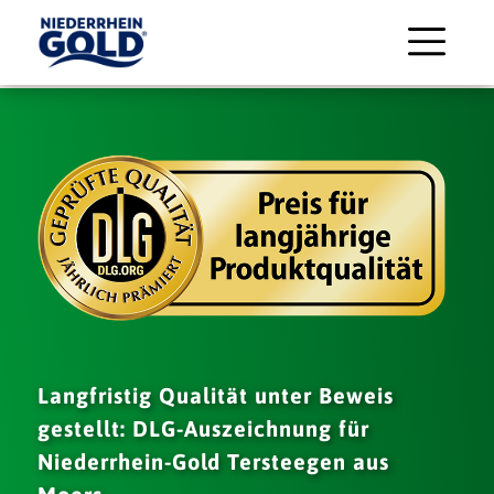
Langfristig Qualität unter Beweis
gestellt: DLG-Auszeichnung für
Niederrhein-Gold Tersteegen aus