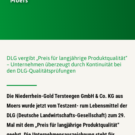
Moers
DLG vergibt „Preis für langjährige Produktqualität“
– Unternehmen überzeugt durch Kontinuität bei
den DLG-Qualitätsprüfungen
Die Niederrhein-Gold Tersteegen GmbH & Co. KG aus
Moers wurde jetzt vom Testzent- rum Lebensmittel der
DLG (Deutsche Landwirtschafts-Gesellschaft) zum 29.
Mal mit dem „Preis für langjährige Produktqualität“
geehrt. Die Unternehmensauszeichnung steht für