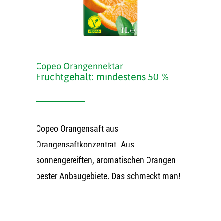
Copeo Orangennektar
Fruchtgehalt: mindestens 50 %
Copeo Orangensaft aus
Orangensaftkonzentrat. Aus
sonnengereiften, aromatischen Orangen
bester Anbaugebiete. Das schmeckt man!