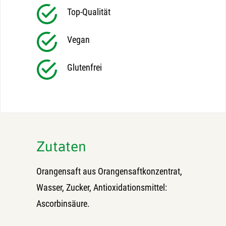
Top-Qualität
Vegan
Glutenfrei
Zutaten
Orangensaft aus Orangensaftkonzentrat,
Wasser, Zucker, Antioxidationsmittel:
Ascorbinsäure.