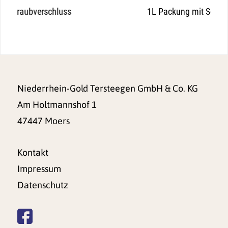
ss
1L Packung mit Schraubverschluss
Niederrhein-Gold Tersteegen GmbH & Co. KG
Am Holtmannshof 1
47447 Moers
Kontakt
Impressum
Datenschutz