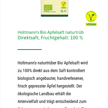
Holtmann's Bio Apfelsaft naturtrüb
Direktsaft, Fruchtgehalt: 100 %
Holtmann's naturtrüber Bio Apfelsaft wird
zu 100% direkt aus dem Saft kontrolliert
biologisch angebauter, handverlesener,
frisch gepresster Äpfel hergestellt. Der
ökologische Landbau erhält die
Artenvielfalt und trägt entscheidend zum