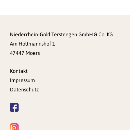
Niederrhein-Gold Tersteegen GmbH & Co. KG
Am Holtmannshof 1
47447 Moers
Kontakt
Impressum
Datenschutz