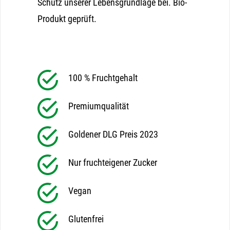
Schutz unserer Lebensgrundlage bei. Bio-
Produkt geprüft.
100 % Fruchtgehalt
Premiumqualität
Goldener DLG Preis 2023
Nur fruchteigener Zucker
Vegan
Glutenfrei