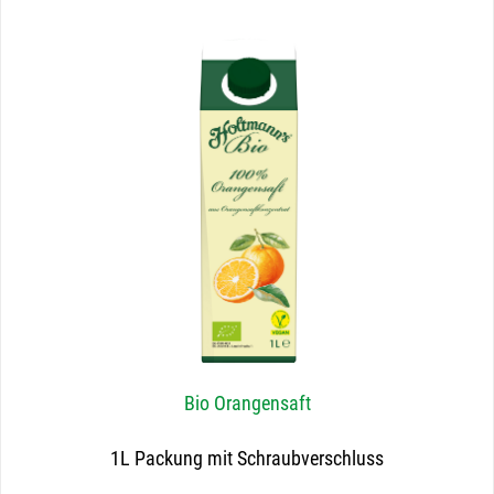
Bio Orangensaft
1L Packung mit Schraubverschluss