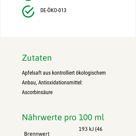
DE-ÖKO-013
Zutaten
Apfelsaft aus kontrolliert ökologischem
Anbau, Antioxidationsmittel:
Ascorbinsäure
Nährwerte pro 100 ml
193 kJ (46
Brennwert